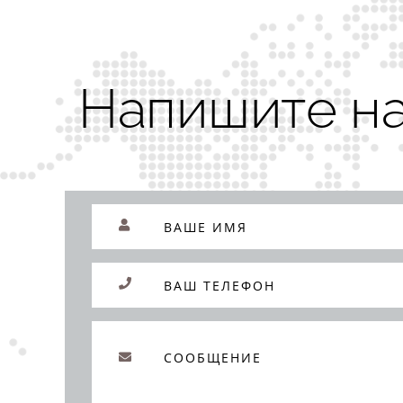
Напишите н