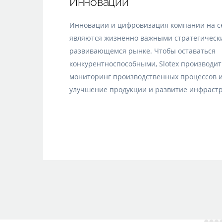
Инновации
Инновации и цифровизация компании на с
являются жизненно важными стратегическ
развивающемся рынке. Чтобы оставаться
конкурентноспособными, Slotex производи
мониторинг производственных процессов и
улучшение продукции и развитие инфрастр