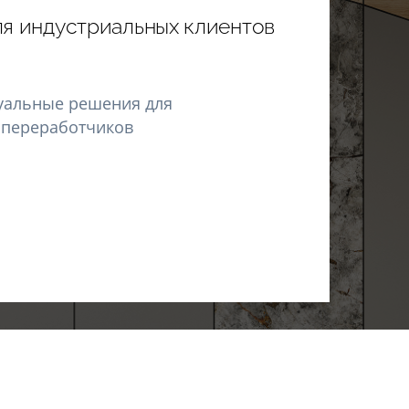
я индустриальных клиентов
дуальные решения для
 переработчиков