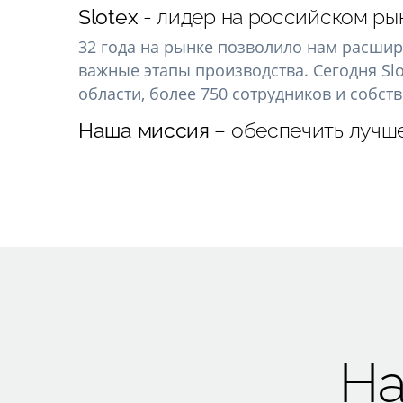
Slotex
- лидер на российском ры
32 года на рынке позволило нам расши
важные этапы производства. Сегодня Slo
области, более 750 сотрудников и собст
Наша миссия
– обеспечить лучше
На