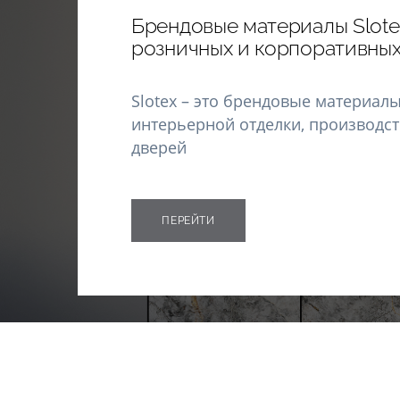
Брендовые материалы Slote
розничных и корпоративных
Slotex – это брендовые материалы
интерьерной отделки, производст
дверей
ПЕРЕЙТИ