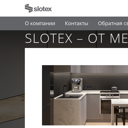
О компании
Контакты
Обратная с
SLOTEX – ОТ М